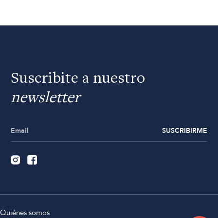
Suscribite a nuestro
newsletter
SUSCRIBIRME
Quiénes somos