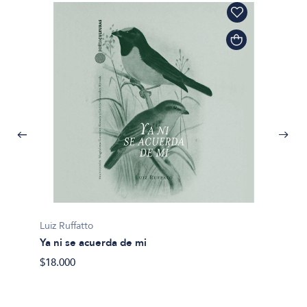
Luiz Ruffatto
Ya ni se acuerda de mi
$18.000