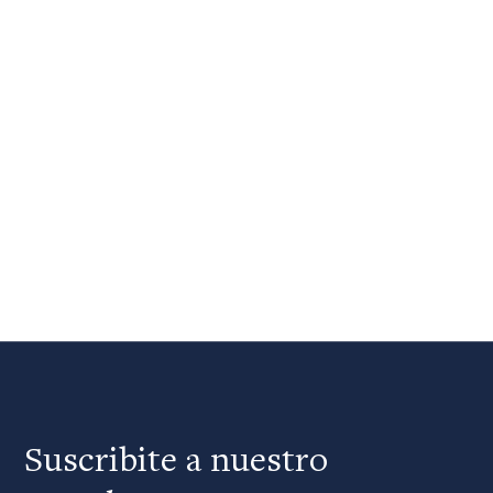
Suscribite a nuestro