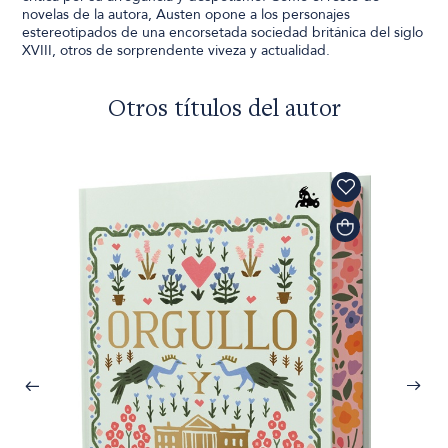
novelas de la autora, Austen opone a los personajes
estereotipados de una encorsetada sociedad británica del siglo
XVIII, otros de sorprendente viveza y actualidad.
Otros títulos del autor