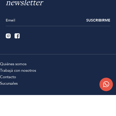
newsletter
SUSCRIBIRME
Quiénes somos
Trabajá con nosotros
Contacto
Sucursales
Compra Online