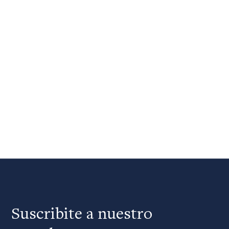
Suscribite a nuestro