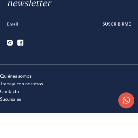
newsletter
SUSCRIBIRME
Quiénes somos
Trabajá con nosotros
Contacto
Sucursales
Compra Online