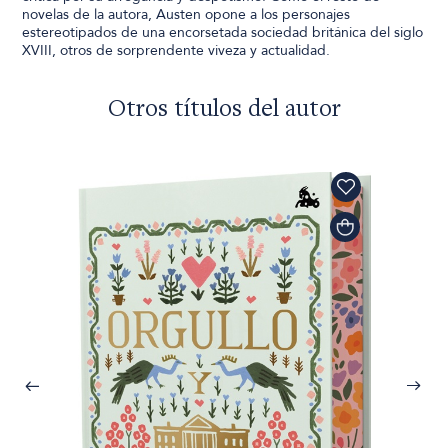
novelas de la autora, Austen opone a los personajes
estereotipados de una encorsetada sociedad británica del siglo
XVIII, otros de sorprendente viveza y actualidad.
Otros títulos del autor