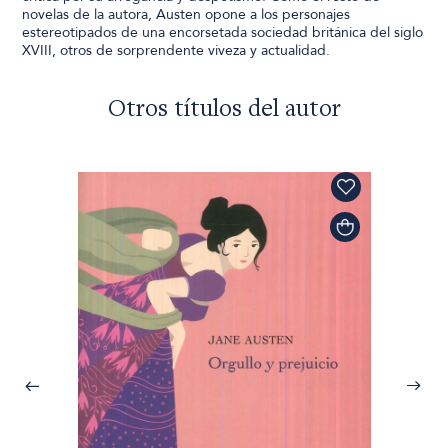
novelas de la autora, Austen opone a los personajes
estereotipados de una encorsetada sociedad británica del siglo
XVIII, otros de sorprendente viveza y actualidad.
Otros títulos del autor