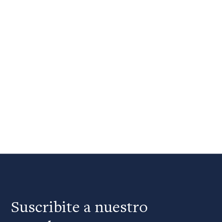
Suscribite a nuestro