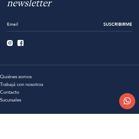
newsletter
SUSCRIBIRME
Quiénes somos
Trabajá con nosotros
Contacto
Sucursales
Compra Online