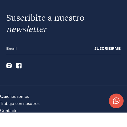
Suscribite a nuestro
newsletter
SUSCRIBIRME
Quiénes somos
Trabajá con nosotros
Contacto
Sucursales