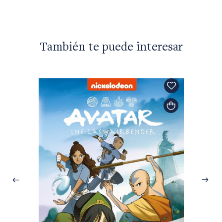
También te puede interesar