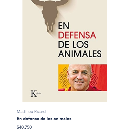
Matthieu Ricard
En defensa de los animales
$40.750