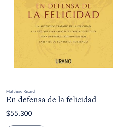
Matthieu Ricard
En defensa de la felicidad
$55.300