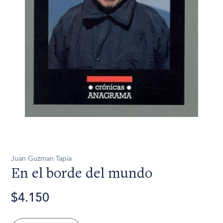
Juan Guzman Tapia
En el borde del mundo
$4.150