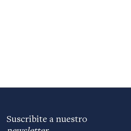
Suscribite a nuestro