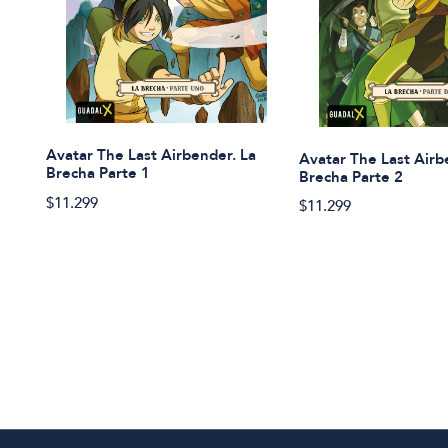
Avatar The Last Airbender. La
Avatar The Last Airb
Brecha Parte 1
Brecha Parte 2
$11.299
$11.299