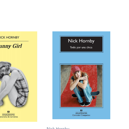
Nick Hornby