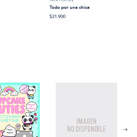
Todo por una chica
$31.900