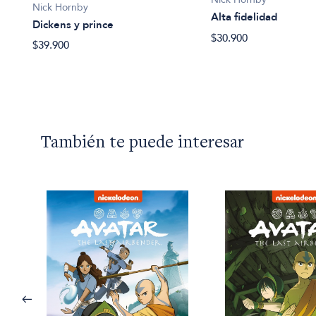
Nick Hornby
Alta fidelidad
Dickens y prince
$30.900
$39.900
También te puede interesar