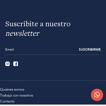
Suscribite a nuestro
newsletter
SUSCRIBIRME
Quiénes somos
Trabajá con nosotros
Contacto