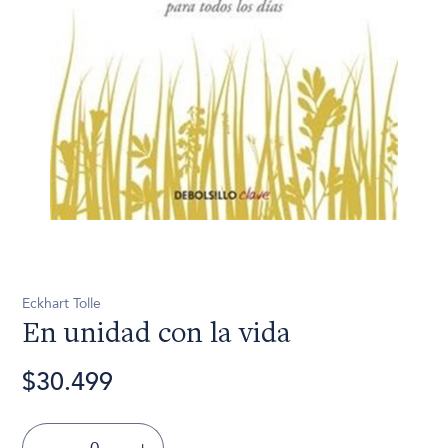
Eckhart Tolle
En unidad con la vida
$30.499