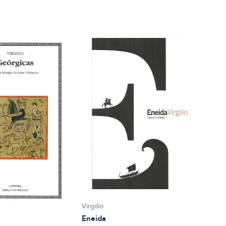
Virgilio
Eneida