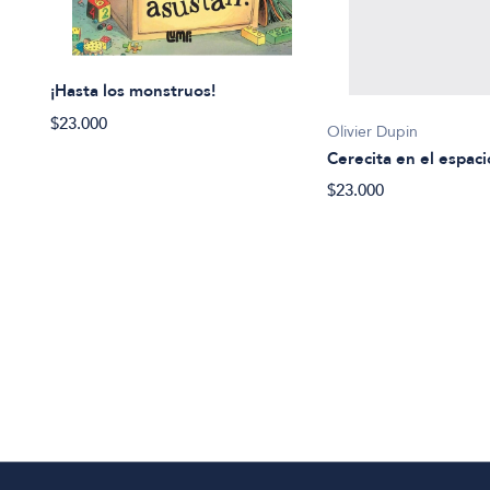
¡Hasta los monstruos!
$23.000
Olivier Dupin
Cerecita en el espaci
$23.000