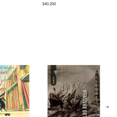
$40.200