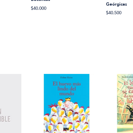
Geórgicas
$40.000
$40.500