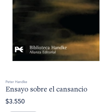
Peter Handke
Ensayo sobre el cansancio
$3.550