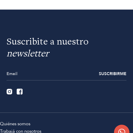
Suscribite a nuestro
newsletter
SUSCRIBIRME
Quiénes somos
Trabajá con nosotros