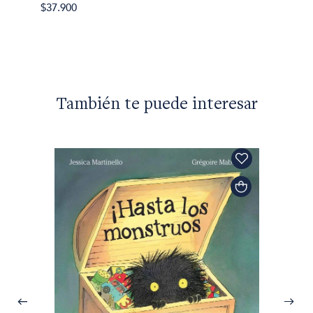
$37.900
También te puede interesar