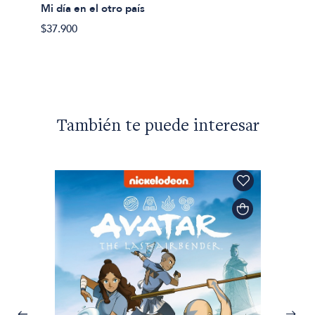
Mi día en el otro país
$49.90
$37.900
También te puede interesar