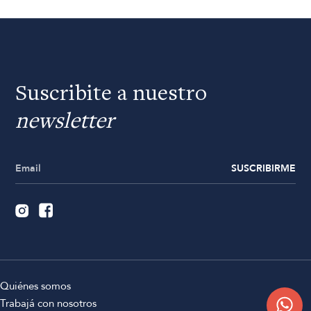
Suscribite a nuestro
newsletter
SUSCRIBIRME
Quiénes somos
Trabajá con nosotros