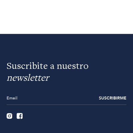
Suscribite a nuestro
newsletter
SUSCRIBIRME