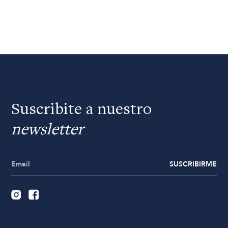
Suscribite a nuestro
newsletter
SUSCRIBIRME