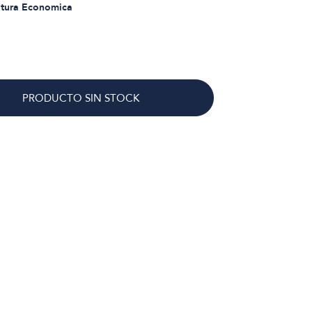
tura Economica
PRODUCTO SIN STOCK