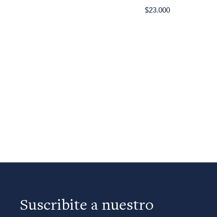
$23.000
Suscribite a nuestro