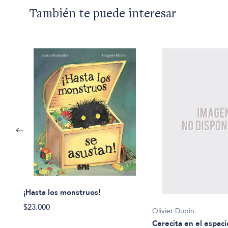
También te puede interesar
¡Hasta los monstruos!
$23.000
Olivier Dupin
Cerecita en el espaci