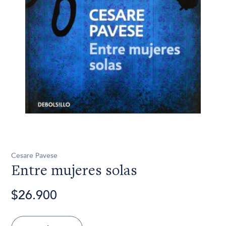
Cesare Pavese
Entre mujeres solas
$26.900