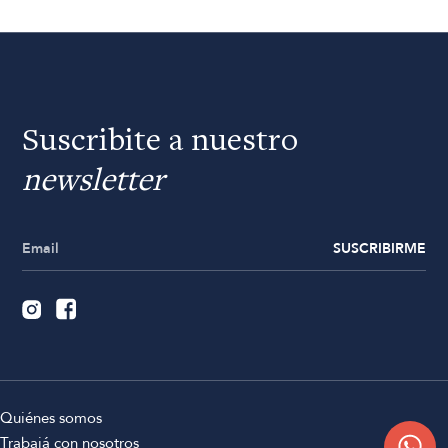
Suscribite a nuestro
newsletter
SUSCRIBIRME
Quiénes somos
Trabajá con nosotros