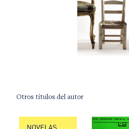
Otros títulos del autor