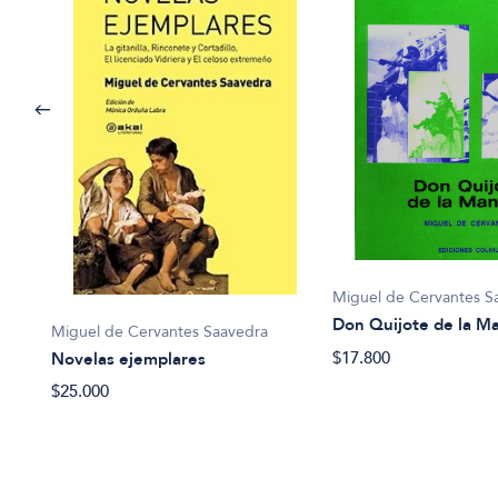
Miguel de Cervantes S
Don Quijote de la M
Miguel de Cervantes Saavedra
$17.800
Novelas ejemplares
 la
$25.000