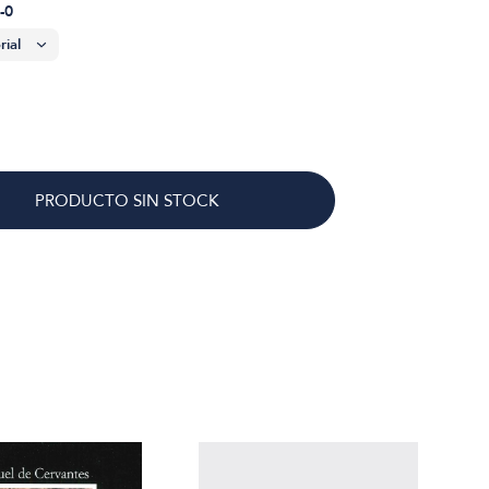
-0
PRODUCTO SIN STOCK