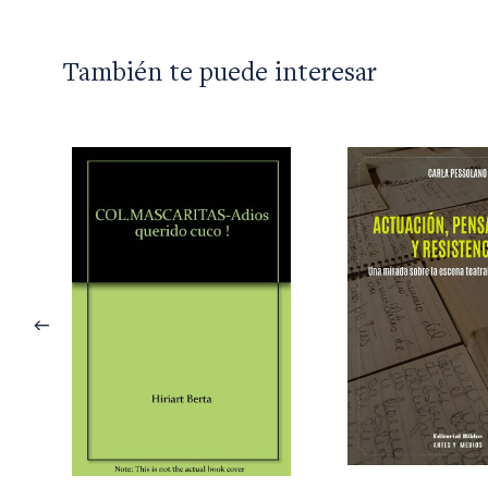
También te puede interesar