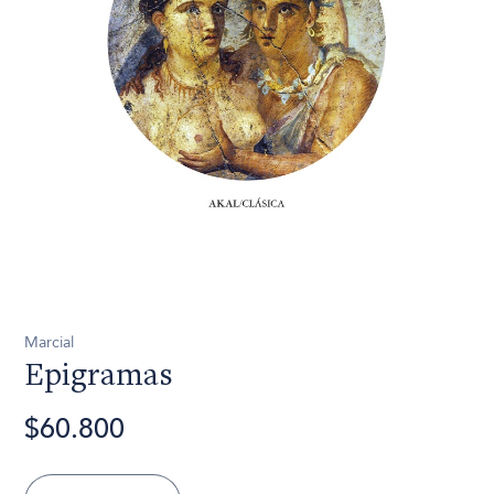
Marcial
Epigramas
$60.800