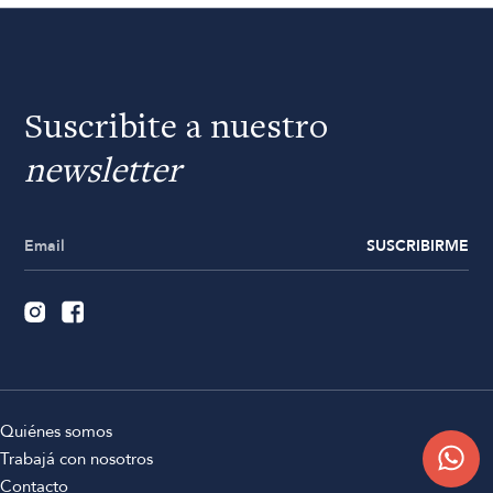
Suscribite a nuestro
newsletter
SUSCRIBIRME
Quiénes somos
Trabajá con nosotros
Contacto