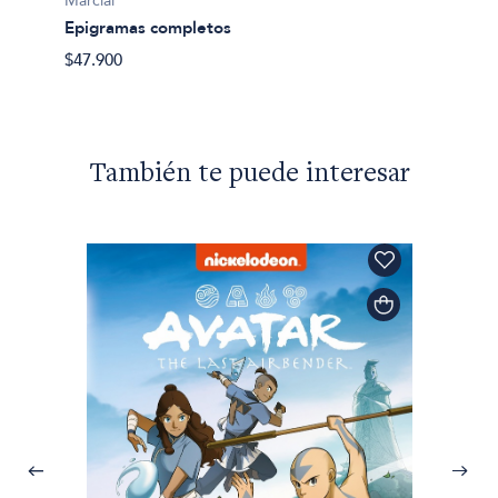
Marcial
Epigramas completos
$47.900
También te puede interesar