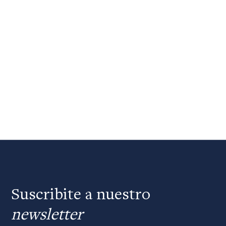
Suscribite a nuestro
newsletter