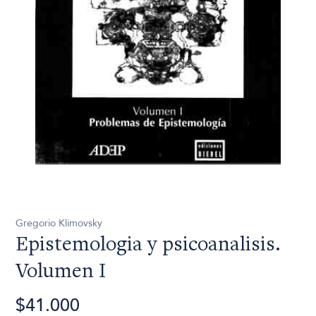
Gregorio Klimovsky
Epistemologia y psicoanalisis.
Volumen I
$41.000