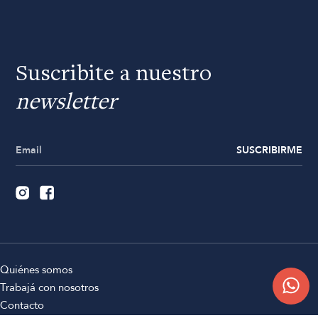
Suscribite a nuestro
newsletter
SUSCRIBIRME
Quiénes somos
Trabajá con nosotros
Contacto