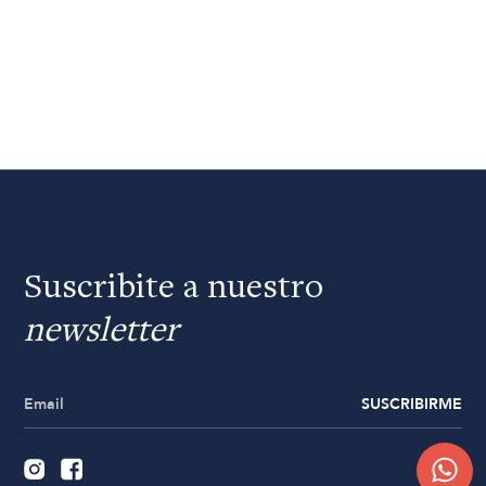
Suscribite a nuestro
newsletter
SUSCRIBIRME