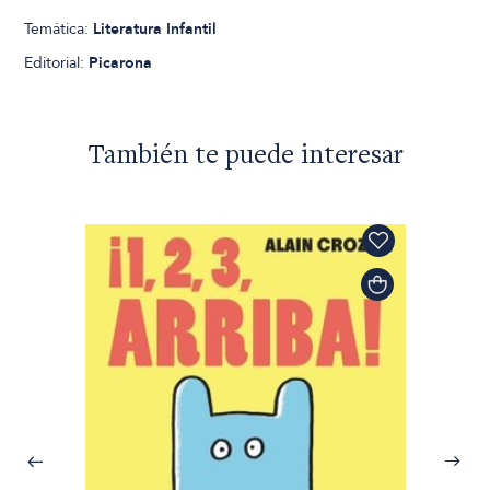
Temática:
Literatura Infantil
Editorial:
Picarona
También te puede interesar