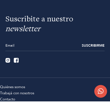
Suscribite a nuestro
newsletter
SUSCRIBIRME
Quiénes somos
Trabajá con nosotros
Contacto
Sucursales