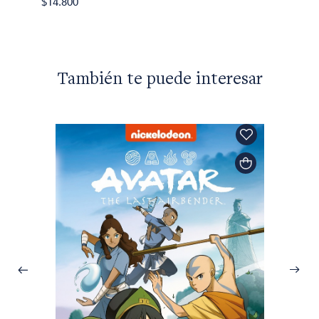
$14.800
También te puede interesar