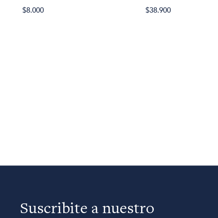
$8.000
$38.900
Suscribite a nuestro