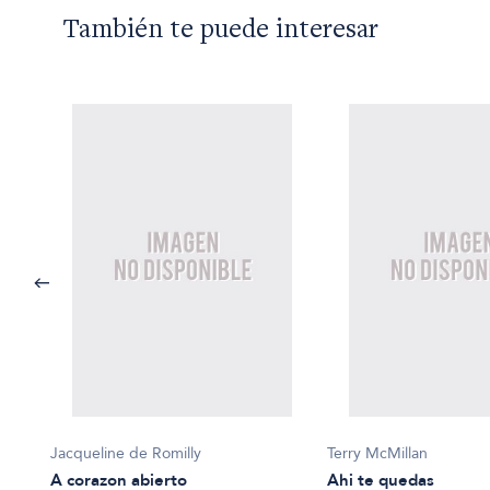
También te puede interesar
Jacqueline de Romilly
Terry McMillan
A corazon abierto
Ahi te quedas