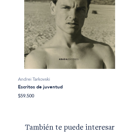
Andrei Tarkovski
Escritos de juventud
$59.500
También te puede interesar