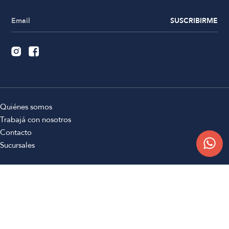
SUSCRIBIRME
Quiénes somos
Trabajá con nosotros
Contacto
Sucursales
Compra Online
Atención al cliente