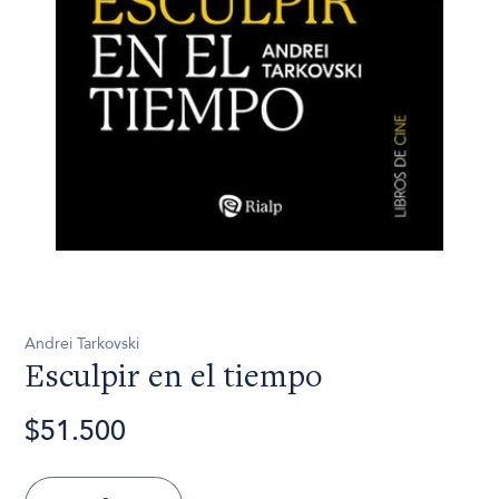
Andrei Tarkovski
Esculpir en el tiempo
$51.500