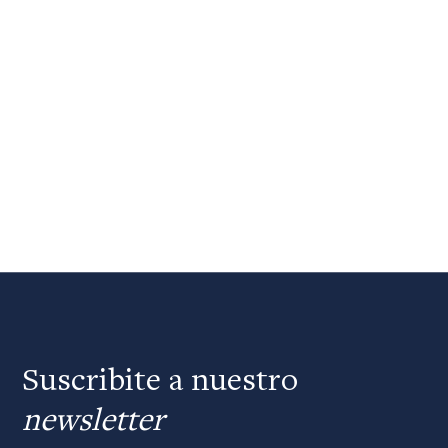
Suscribite a nuestro
newsletter