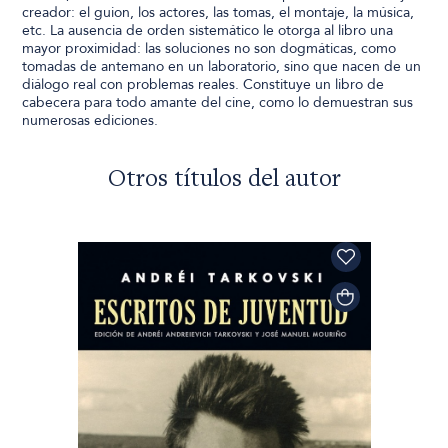
creador: el guion, los actores, las tomas, el montaje, la música,
etc. La ausencia de orden sistemático le otorga al libro una
mayor proximidad: las soluciones no son dogmáticas, como
tomadas de antemano en un laboratorio, sino que nacen de un
diálogo real con problemas reales. Constituye un libro de
cabecera para todo amante del cine, como lo demuestran sus
numerosas ediciones.
Otros títulos del autor