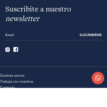
Suscribite a nuestro
newsletter
SUSCRIBIRME
Quiénes somos
Trabajá con nosotros
Contacto
Sucursales