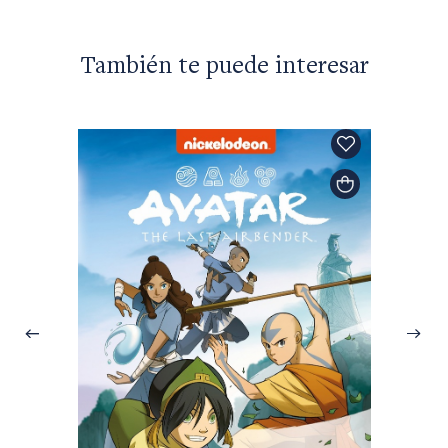
También te puede interesar