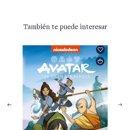
También te puede interesar