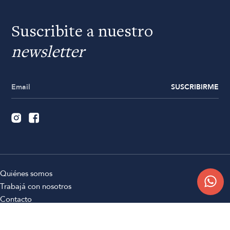
Suscribite a nuestro
newsletter
SUSCRIBIRME
Quiénes somos
Trabajá con nosotros
Contacto
Sucursales