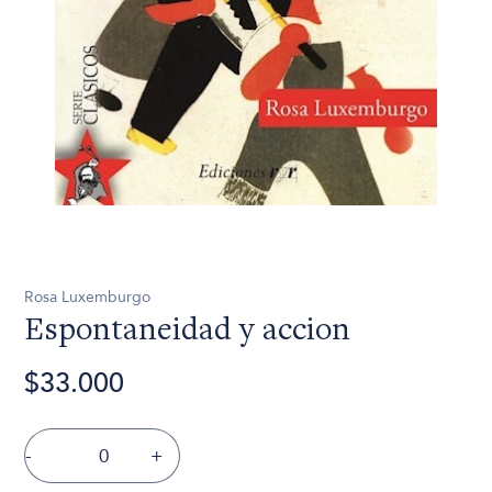
Rosa Luxemburgo
Espontaneidad y accion
$33.000
-
+