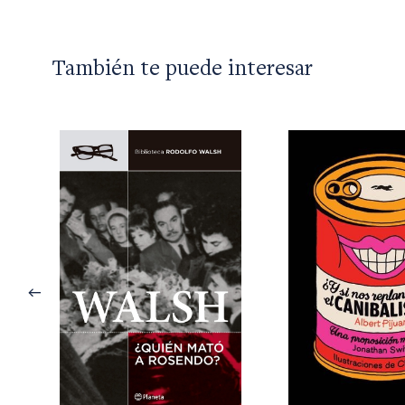
También te puede interesar