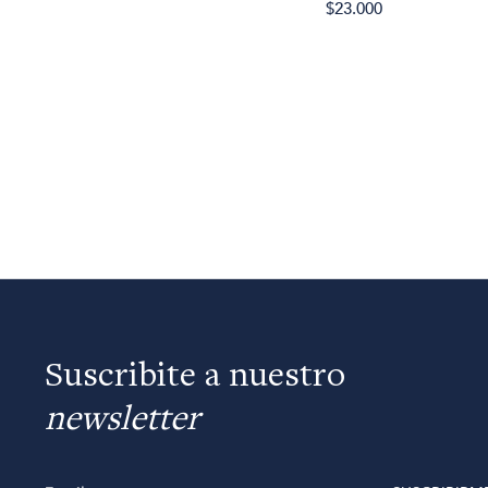
$23.000
Suscribite a nuestro
newsletter