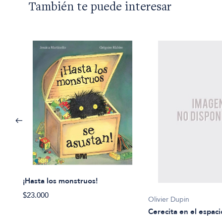
También te puede interesar
¡Hasta los monstruos!
$23.000
Olivier Dupin
Cerecita en el espaci