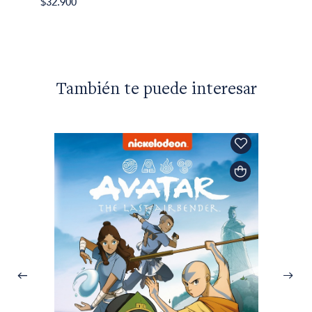
$32.900
$49.99
También te puede interesar