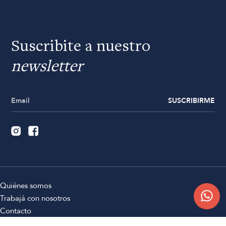
Suscribite a nuestro
newsletter
SUSCRIBIRME
Quiénes somos
Trabajá con nosotros
Contacto
Sucursales