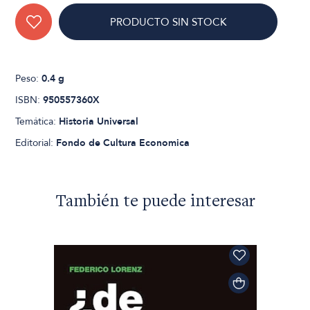
PRODUCTO SIN STOCK
Peso:
0.4 g
ISBN:
950557360X
Temática:
Historia Universal
Editorial:
Fondo de Cultura Economica
También te puede interesar