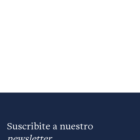
Suscribite a nuestro
newsletter