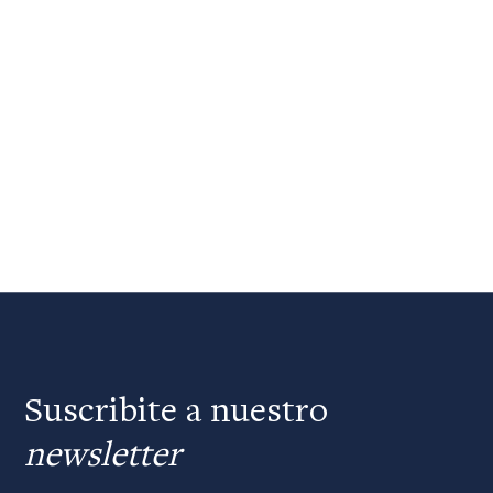
Suscribite a nuestro
newsletter