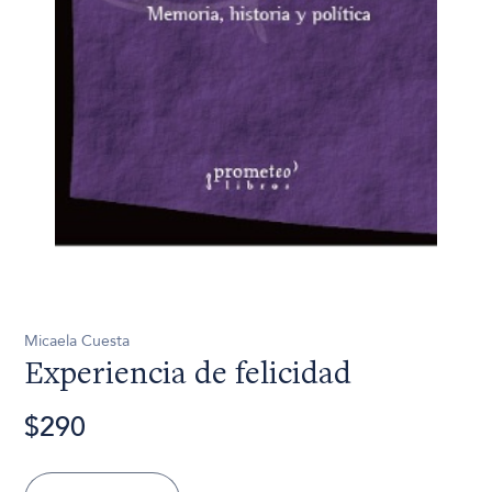
Micaela Cuesta
Experiencia de felicidad
$290