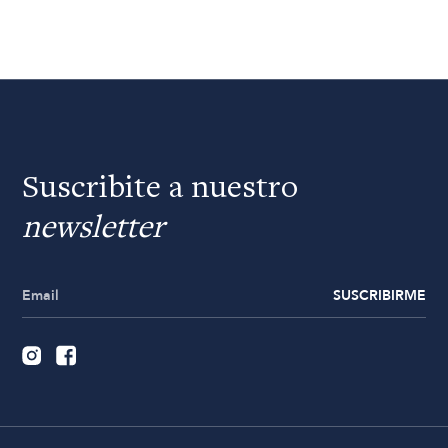
Suscribite a nuestro
newsletter
SUSCRIBIRME