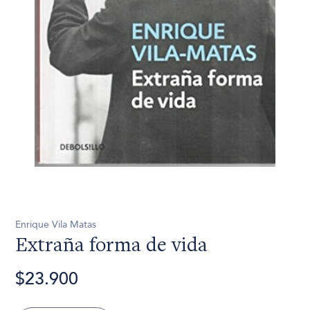
Enrique Vila Matas
Extraña forma de vida
$23.900