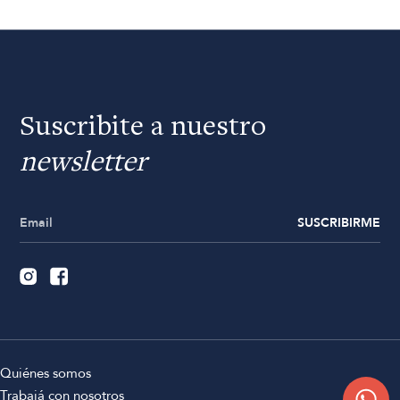
Suscribite a nuestro
newsletter
SUSCRIBIRME
Quiénes somos
Trabajá con nosotros