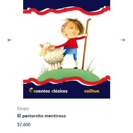
Esopo
El pastorcito mentiroso
$7.600