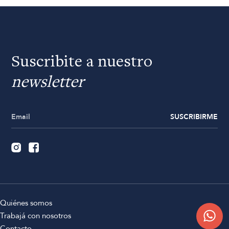
Suscribite a nuestro
newsletter
SUSCRIBIRME
Quiénes somos
Trabajá con nosotros
Contacto