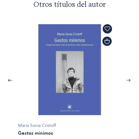
Otros títulos del autor
Maria Sonia Cristoff
Gestos minimos