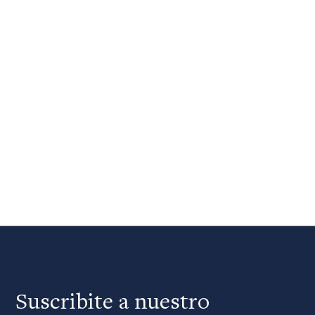
Suscribite a nuestro