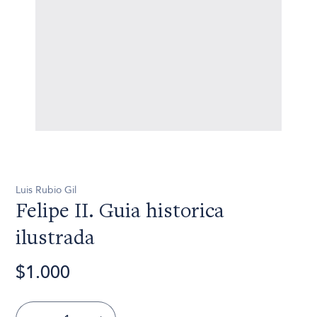
Luis Rubio Gil
Felipe II. Guia historica
ilustrada
$1.000