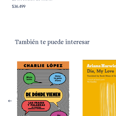
$36.499
También te puede interesar