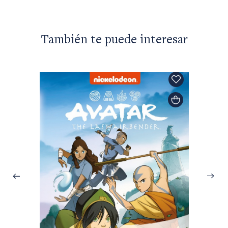
También te puede interesar