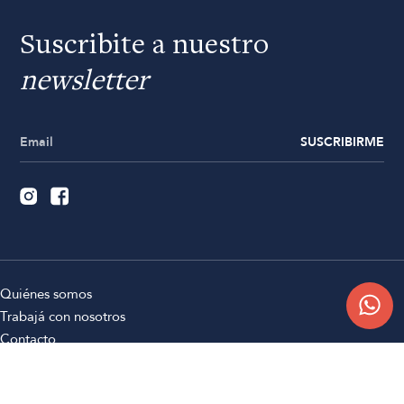
Suscribite a nuestro
newsletter
SUSCRIBIRME
Quiénes somos
Trabajá con nosotros
Contacto
Sucursales