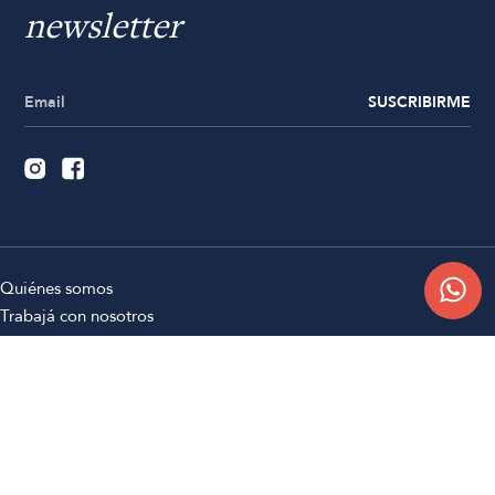
newsletter
SUSCRIBIRME
Quiénes somos
Trabajá con nosotros
Contacto
Sucursales
Compra Online