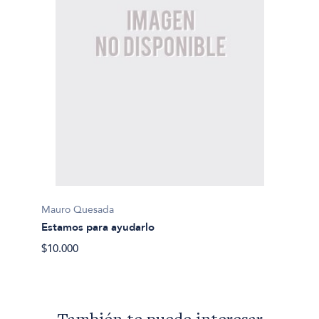
Mauro Quesada
Estamos para ayudarlo
$10.000