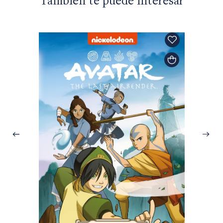
También te puede interesar