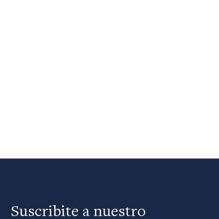
Suscribite a nuestro