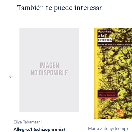
También te puede interesar
Eilya Tahamtani
Marta Zatonyi (comp)
Allegro.1 (schizophrenia)