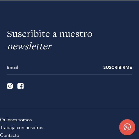
Suscribite a nuestro
newsletter
SUSCRIBIRME
Quiénes somos
Trabajá con nosotros
Contacto