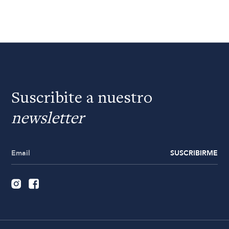
Suscribite a nuestro
newsletter
SUSCRIBIRME