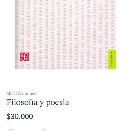
María Zambrano
Filosofia y poesia
$30.000