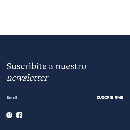
Suscribite a nuestro
newsletter
SUSCRIBIRME