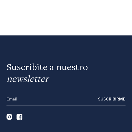
Suscribite a nuestro
newsletter
SUSCRIBIRME