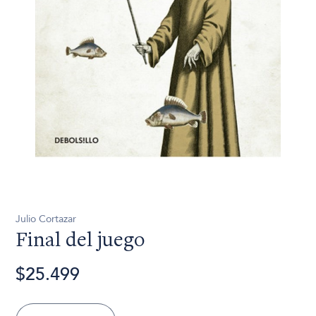
Julio Cortazar
Final del juego
$25.499