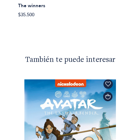
The winners
$35.500
También te puede interesar