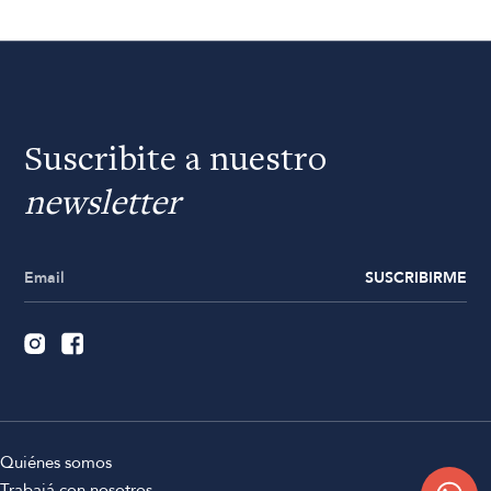
Suscribite a nuestro
newsletter
SUSCRIBIRME
Quiénes somos
Trabajá con nosotros