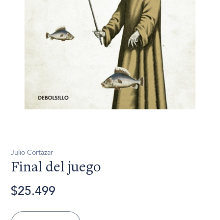
Julio Cortazar
Final del juego
$25.499