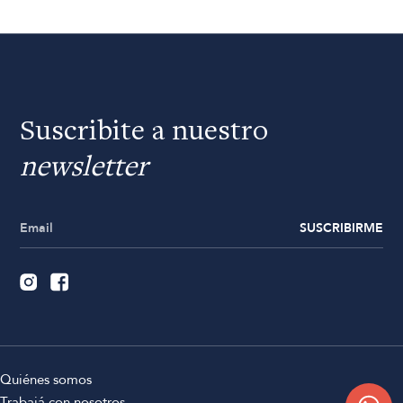
Suscribite a nuestro
newsletter
SUSCRIBIRME
Quiénes somos
Trabajá con nosotros