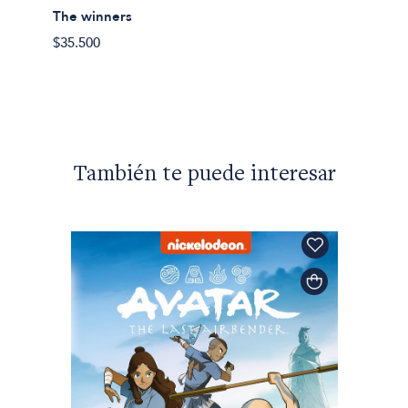
The winners
$35.500
También te puede interesar