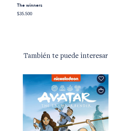
The winners
$35.500
También te puede interesar