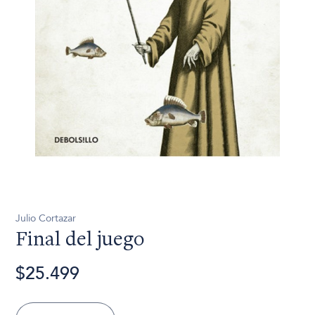
Julio Cortazar
Final del juego
$25.499