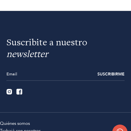
Suscribite a nuestro
newsletter
SUSCRIBIRME
Quiénes somos
Trabajá con nosotros