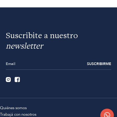
Suscribite a nuestro
newsletter
SUSCRIBIRME
Quiénes somos
Trabajá con nosotros