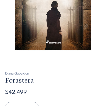
Diana Gabaldon
Forastera
$42.499