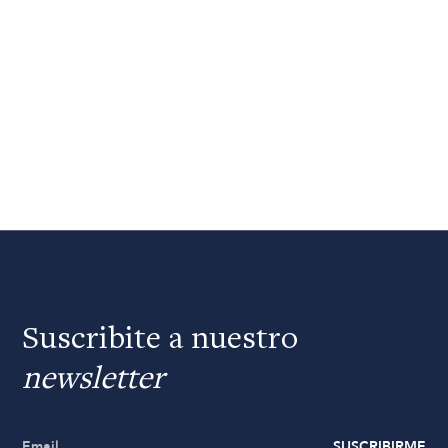
Suscribite a nuestro
newsletter
SUSCRIBIRME