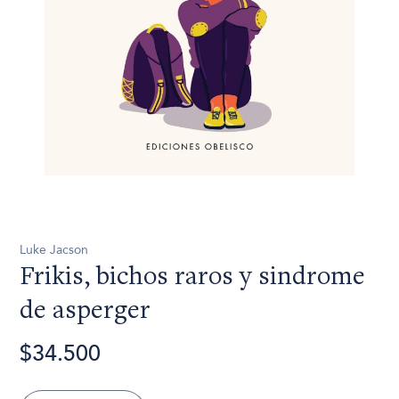
Luke Jacson
Frikis, bichos raros y sindrome
de asperger
$34.500