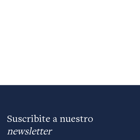
Suscribite a nuestro
newsletter