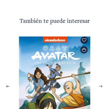
También te puede interesar