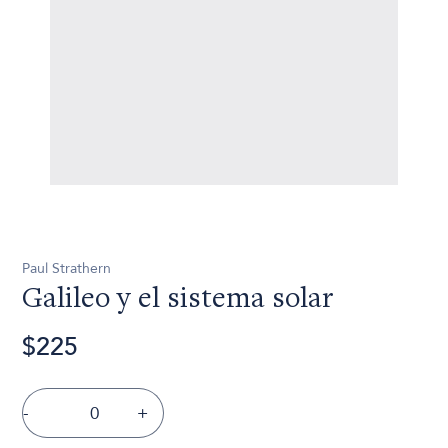
Paul Strathern
Galileo y el sistema solar
$225
-
+