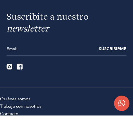
Suscribite a nuestro
newsletter
SUSCRIBIRME
Quiénes somos
Trabajá con nosotros
Contacto
Sucursales