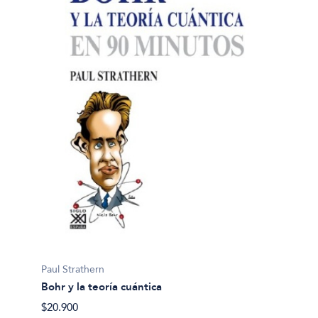
Paul Strathern
Bohr y la teoría cuántica
$20.900